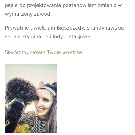
pasję do projektowania postanowiłam zmienić w
wymarzony zawód.
Prywatnie uwielbiam Bieszczady, skandynawskie
seriale kryminalne i lody pistacjowe.
Stwórzmy razem Twoje wnętrze!