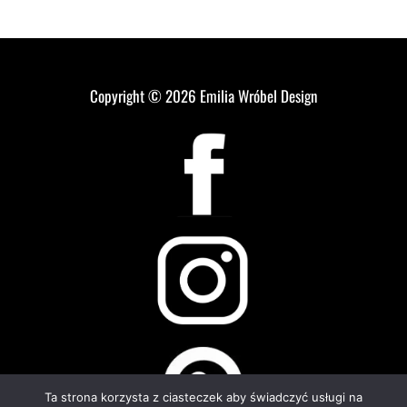
Copyright © 2026
Emilia Wróbel Design
Ta strona korzysta z ciasteczek aby świadczyć usługi na