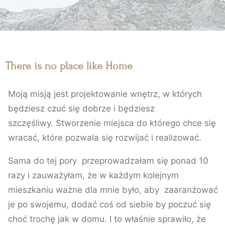
There is no place like Home
Moją misją jest projektowanie wnętrz, w których
będziesz czuć się dobrze i będziesz
szczęśliwy. Stworzenie miejsca do którego chce się
wracać, które pozwala się rozwijać i realizować.
Sama do tej pory przeprowadzałam się ponad 10
razy i zauważyłam, że w każdym kolejnym
mieszkaniu ważne dla mnie było, aby zaaranżować
je po swojemu, dodać coś od siebie by poczuć się
choć trochę jak w domu. I to właśnie sprawiło, że