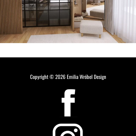
Copyright © 2026
Emilia Wróbel Design