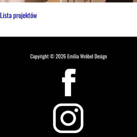
Lista projektów
Copyright © 2026
Emilia Wróbel Design