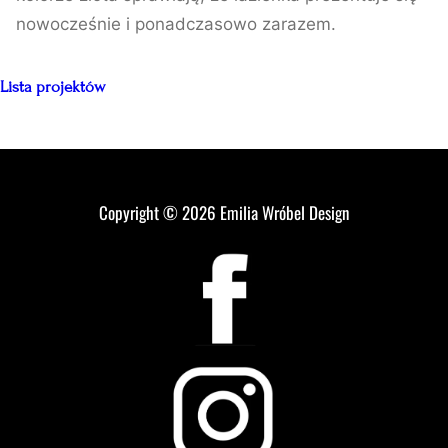
nowocześnie i ponadczasowo zarazem.
Lista projektów
Copyright © 2026
Emilia Wróbel Design