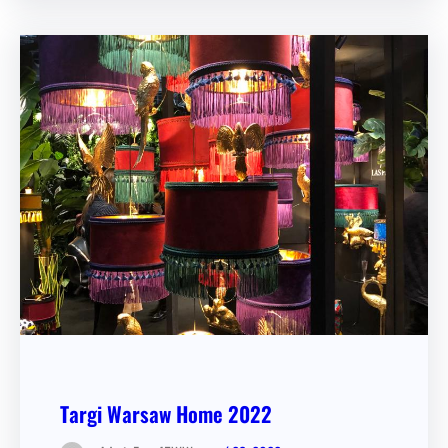
Targi Warsaw Home 2022