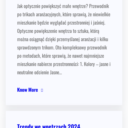
Jak optycznie powiększyć małe wnętrze? Przewodnik
po trikach aranżacyjnych, które sprawią, że niewielkie
mieszkanie będzie wyglądać przestronniej i jaśniej.
Optyczne powiększenie wnętrza to sztuka, którą
można osiągnąć dzięki przemyślanej aranżacji i kilku
sprawdzonym trikom. Oto kompleksowy przewodnik
po metodach, które sprawią, że nawet najmniejsze
mieszkanie nabierze przestronności: 1. Kolory – jasne i
neutralne odcienie Jasne…
Know More
Trendy we wnętrzach 2024