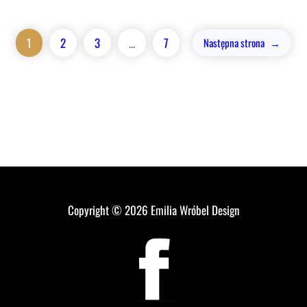
1
2
3
…
7
Następna strona
→
Copyright © 2026
Emilia Wróbel Design