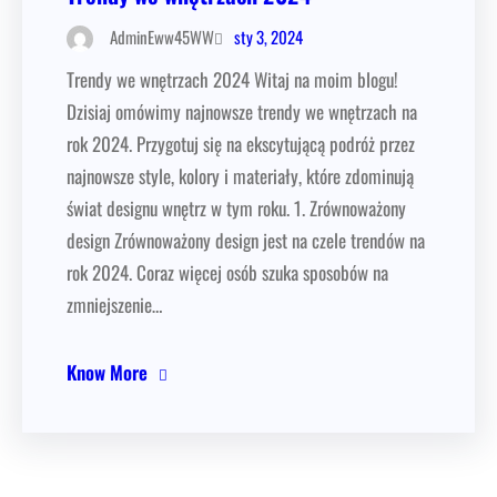
sty 3, 2024
AdminEww45WW
Trendy we wnętrzach 2024 Witaj na moim blogu!
Dzisiaj omówimy najnowsze trendy we wnętrzach na
rok 2024. Przygotuj się na ekscytującą podróż przez
najnowsze style, kolory i materiały, które zdominują
świat designu wnętrz w tym roku. 1. Zrównoważony
design Zrównoważony design jest na czele trendów na
rok 2024. Coraz więcej osób szuka sposobów na
zmniejszenie…
Know More